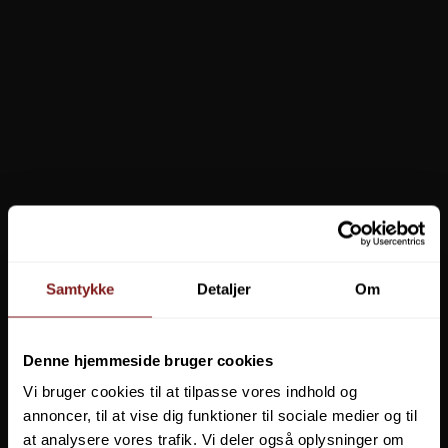
Samtykke
Detaljer
Om
Denne hjemmeside bruger cookies
Vi bruger cookies til at tilpasse vores indhold og
annoncer, til at vise dig funktioner til sociale medier og til
at analysere vores trafik. Vi deler også oplysninger om