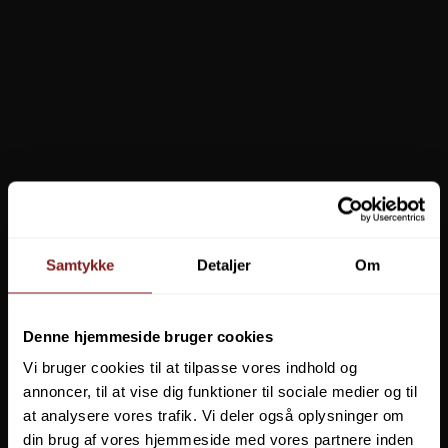
59,00 DKK
Vis produkt
Samtykke
Detaljer
Om
Denne hjemmeside bruger cookies
Vi bruger cookies til at tilpasse vores indhold og
annoncer, til at vise dig funktioner til sociale medier og til
at analysere vores trafik. Vi deler også oplysninger om
din brug af vores hjemmeside med vores partnere inden