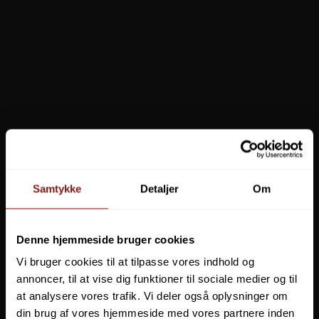
Samtykke
Detaljer
Om
Denne hjemmeside bruger cookies
Vi bruger cookies til at tilpasse vores indhold og
annoncer, til at vise dig funktioner til sociale medier og til
at analysere vores trafik. Vi deler også oplysninger om
din brug af vores hjemmeside med vores partnere inden