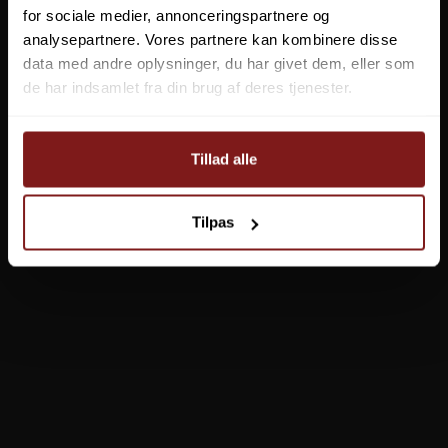
for sociale medier, annonceringspartnere og
analysepartnere. Vores partnere kan kombinere disse
data med andre oplysninger, du har givet dem, eller som
de har indsamlet fra din brug af deres tjenester.
Tillad alle
Tilpas