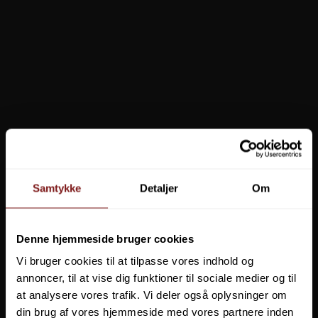
Samtykke
Detaljer
Om
Kinetic Weighted Swivel
Denne hjemmeside bruger cookies
Vi bruger cookies til at tilpasse vores indhold og
Fra
49,95 DKK
annoncer, til at vise dig funktioner til sociale medier og til
at analysere vores trafik. Vi deler også oplysninger om
Vis produkt
din brug af vores hjemmeside med vores partnere inden