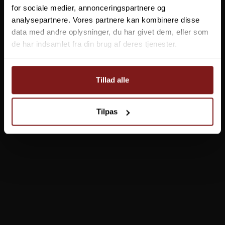
for sociale medier, annonceringspartnere og
analysepartnere. Vores partnere kan kombinere disse
data med andre oplysninger, du har givet dem, eller som
de har indsamlet fra din brug af deres tjenester.
Tillad alle
Tilpas