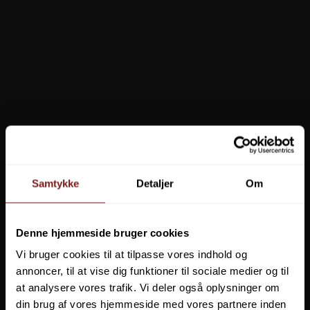
Vis produkt
Samtykke
Detaljer
Om
Denne hjemmeside bruger cookies
Vi bruger cookies til at tilpasse vores indhold og
annoncer, til at vise dig funktioner til sociale medier og til
at analysere vores trafik. Vi deler også oplysninger om
din brug af vores hjemmeside med vores partnere inden