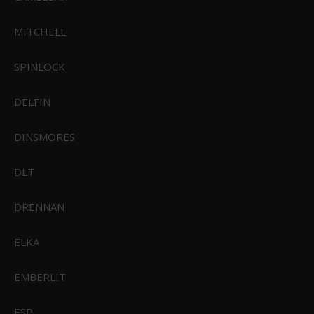
MITCHELL
SPINLOCK
DELFIN
DINSMORES
DLT
DRENNAN
ELKA
EMBERLIT
ESP