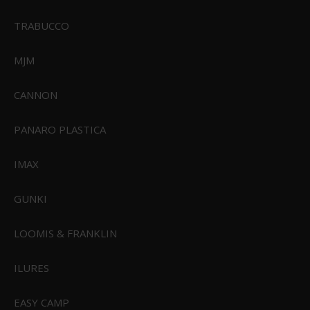
TRABUCCO
MJM
CANNON
PANARO PLASTICA
IMAX
GUNKI
LOOMIS & FRANKLIN
ILURES
EASY CAMP