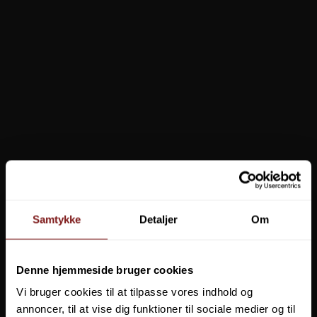
199,00 DKK
Vis produkt
Samtykke
Detaljer
Om
Denne hjemmeside bruger cookies
Vi bruger cookies til at tilpasse vores indhold og
annoncer, til at vise dig funktioner til sociale medier og til