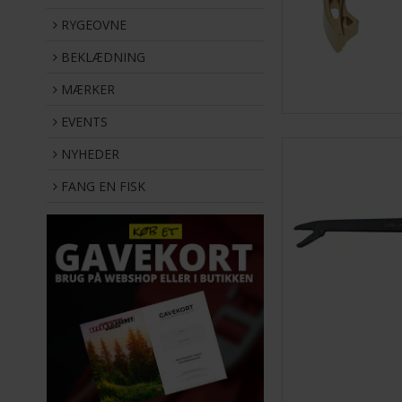
RYGEOVNE
BEKLÆDNING
MÆRKER
EVENTS
NYHEDER
FANG EN FISK