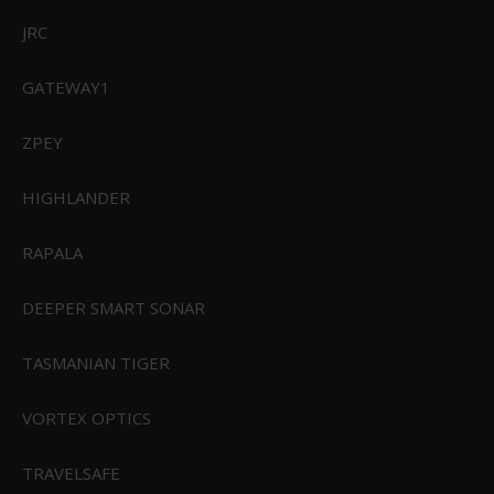
JRC
GATEWAY1
ZPEY
HIGHLANDER
RAPALA
DEEPER SMART SONAR
TASMANIAN TIGER
VORTEX OPTICS
TRAVELSAFE