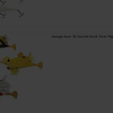
Savage Gear 3D Suicide Duck 15cm 70