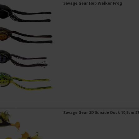
Savage Gear Hop Walker Frog
Savage Gear 3D Suicide Duck 10,5cm 