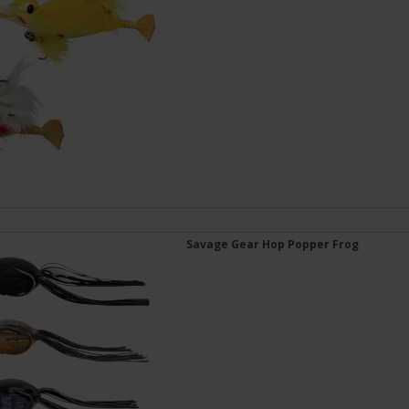
Savage Gear Hop Popper Frog