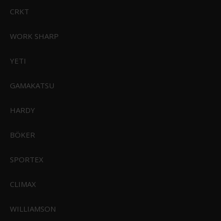
CRKT
WORK SHARP
YETI
GAMAKATSU
HARDY
BÖKER
SPORTEX
CLIMAX
WILLIAMSON