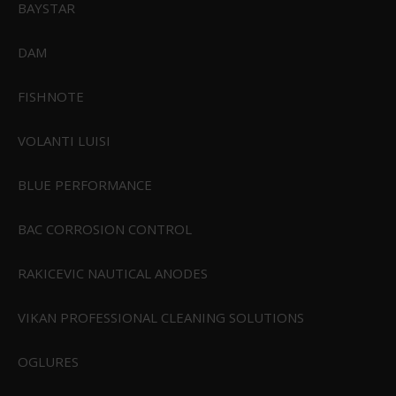
BAYSTAR
DAM
FISHNOTE
VOLANTI LUISI
BLUE PERFORMANCE
BAC CORROSION CONTROL
RAKICEVIC NAUTICAL ANODES
VIKAN PROFESSIONAL CLEANING SOLUTIONS
OGLURES