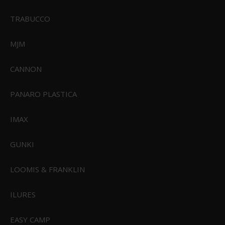
TRABUCCO
MJM
CANNON
PANARO PLASTICA
IMAX
GUNKI
LOOMIS & FRANKLIN
ILURES
EASY CAMP