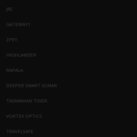
JRC
GATEWAY1
ZPEY
HIGHLANDER
RAPALA
DEEPER SMART SONAR
TASMANIAN TIGER
VORTEX OPTICS
TRAVELSAFE