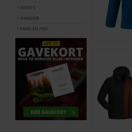
EVENTS
NYHEDER
FANG EN FISK