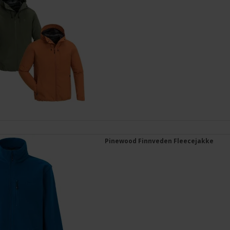
Pinewood Finnveden Fleecejakke