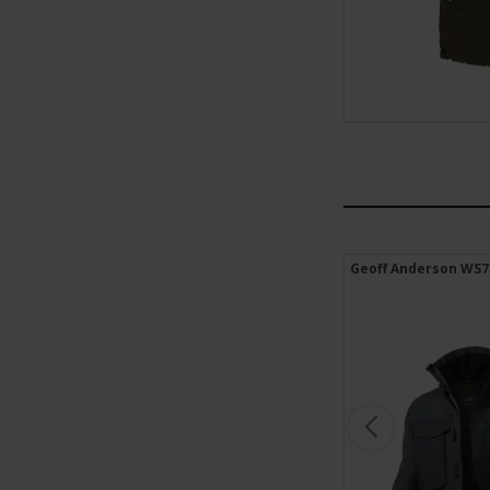
Geoff Anderson WS7