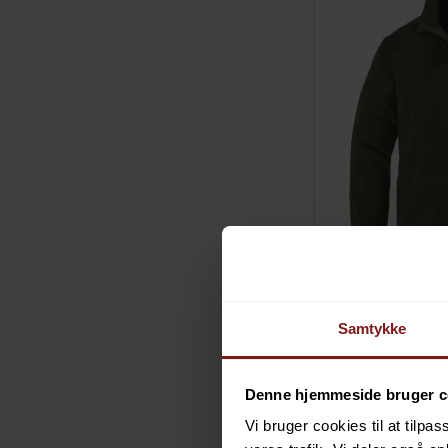
Samtykke
Denne hjemmeside bruger c
Vi bruger cookies til at tilpas