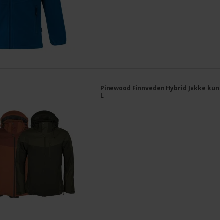
Pinewood Finnveden Hybrid Jakke kun 
L