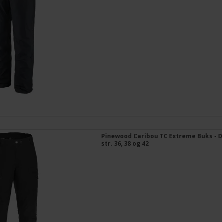
Pinewood Caribou TC Extreme Buks -
str. 36, 38 og 42