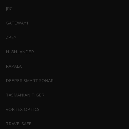
JRC
GATEWAY1
ZPEY
HIGHLANDER
RAPALA
DEEPER SMART SONAR
TASMANIAN TIGER
VORTEX OPTICS
TRAVELSAFE