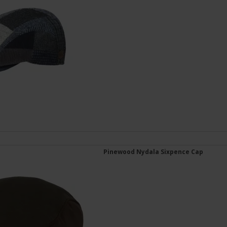
Pinewood Nydala Sixpence Cap