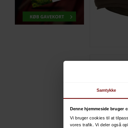
Samtykke
Denne hjemmeside bruger c
Vi bruger cookies til at tilpas
vores trafik. Vi deler også 