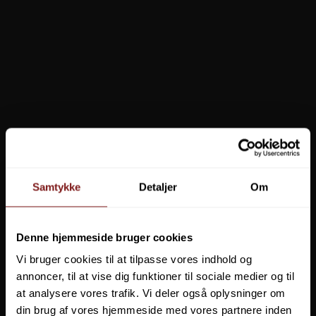
Fra
39,95 DKK
Vis produkt
Samtykke
Detaljer
Om
Denne hjemmeside bruger cookies
Vi bruger cookies til at tilpasse vores indhold og
annoncer, til at vise dig funktioner til sociale medier og til
at analysere vores trafik. Vi deler også oplysninger om
din brug af vores hjemmeside med vores partnere inden