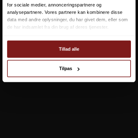
for sociale medier, annonceringspartnere og
analysepartnere. Vores partnere kan kombinere disse
data med andre oplysninger, du har givet dem, eller som
de har indsamlet fra din brug af deres tjenester.
Tillad alle
Tilpas